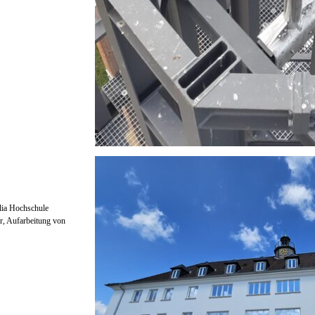
alia Hochschule
r, Aufarbeitung von